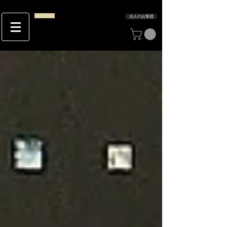
SHOP LIST
法人のお客様