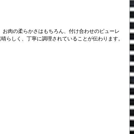
。お肉の柔らかさはもちろん、付け合わせのピューレ
素晴らしく、丁寧に調理されていることが伝わります。