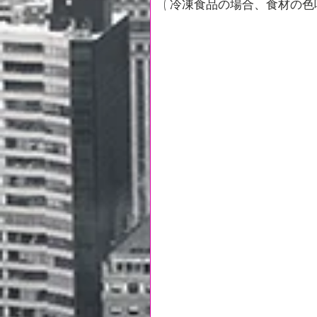
( 冷凍食品の場合、食材の色