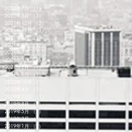
2022年7月
（1）
1件の記事
2022年5月
（3）
3件の記事
2021年12月
（2）
2件の記事
2021年11月
（1）
1件の記事
2021年9月
（1）
1件の記事
2021年8月
（2）
2件の記事
2021年7月
（1）
1件の記事
2021年5月
（3）
3件の記事
2021年2月
（1）
1件の記事
2021年1月
（1）
1件の記事
2020年10月
（1）
1件の記事
2020年4月
（3）
3件の記事
2019年12月
（1）
1件の記事
2019年8月
（1）
1件の記事
2019年5月
（1）
1件の記事
2019年2月
（1）
1件の記事
2019年1月
（1）
1件の記事