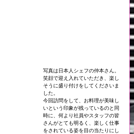
写真は日本人シェフの仲本さん。
笑顔で迎え入れていただき、楽し
そうに盛り付けをしてくださいま
した。
今回訪問をして、お料理が美味し
いという印象が残っているのと同
時に、何より社員やスタッフの皆
さんがとても明るく、楽しく仕事
をされている姿を目の当たりにし