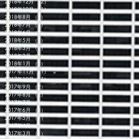
2018年12月
（2）
2件の記事
2018年10月
（1）
1件の記事
2018年8月
（1）
1件の記事
2018年7月
（1）
1件の記事
2018年6月
（2）
2件の記事
2018年5月
（1）
1件の記事
2018年3月
（1）
1件の記事
2018年2月
（1）
1件の記事
2018年1月
（1）
1件の記事
2017年11月
（1）
1件の記事
2017年10月
（1）
1件の記事
2017年9月
（2）
2件の記事
2017年8月
（2）
2件の記事
2017年7月
（6）
6件の記事
2017年6月
（5）
5件の記事
2017年5月
（1）
1件の記事
2017年4月
（1）
1件の記事
2017年3月
（1）
1件の記事