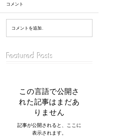
コメント
コメントを追加…
Featured Posts
この言語で公開さ
れた記事はまだあ
りません
記事が公開されると、ここに
表示されます。