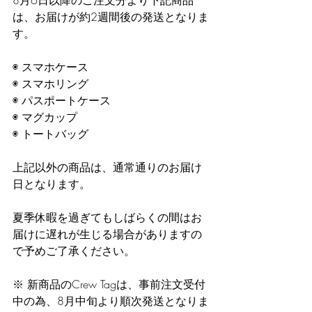
8月6日以降のご注文分より下記商品
は、お届けが約2週間後の発送となりま
す。
◉ スマホケース 
◉ スマホリング 
◉ パスポートケース
◉ マグカップ 
◉ トートバッグ 
上記以外の商品は、通常通りのお届け
日となります。 
夏季休暇を過ぎてもしばらくの間はお
届けに遅れが生じる場合がありますの
で予めご了承ください。
※ 新商品のCrew Tagは、事前注文受付
中の為、8月中旬より順次発送となりま