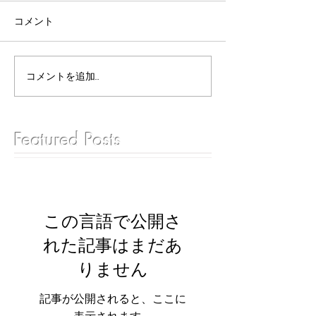
コメント
コメントを追加…
Featured Posts
この言語で公開さ
れた記事はまだあ
りません
記事が公開されると、ここに