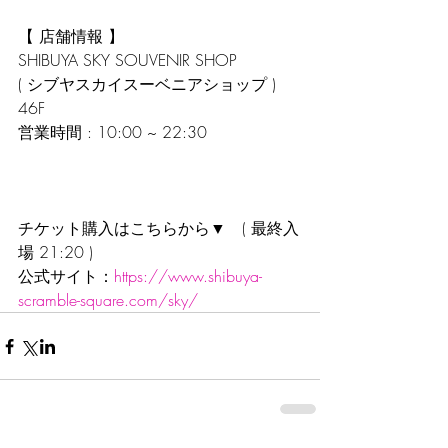
【 店舗情報 】
SHIBUYA SKY SOUVENIR SHOP 
( シブヤスカイスーベニアショップ )  
46F
営業時間 : 10:00 ~ 22:30 
チケット購入はこちらから▼　( 最終入
場 21:20 ) 
公式サイト：
https://www.shibuya-
scramble-square.com/sky/