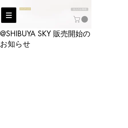
SHOP LIST
法人のお客様
@SHIBUYA SKY 販売開始の
お知らせ