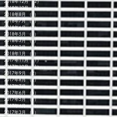
2018年12月
（2）
2件の記事
2018年10月
（1）
1件の記事
2018年8月
（1）
1件の記事
2018年7月
（1）
1件の記事
2018年6月
（2）
2件の記事
2018年5月
（1）
1件の記事
2018年3月
（1）
1件の記事
2018年2月
（1）
1件の記事
2018年1月
（1）
1件の記事
2017年11月
（1）
1件の記事
2017年10月
（1）
1件の記事
2017年9月
（2）
2件の記事
2017年8月
（2）
2件の記事
2017年7月
（6）
6件の記事
2017年6月
（5）
5件の記事
2017年5月
（1）
1件の記事
2017年4月
（1）
1件の記事
2017年3月
（1）
1件の記事