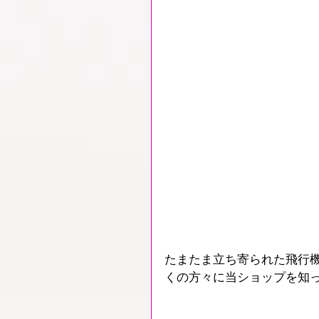
たまたま立ち寄られた飛行
くの方々に当ショップを知