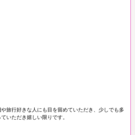
機や旅行好きな人にも目を留めていただき、少しでも多
っていただき嬉しい限りです。