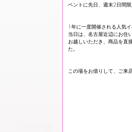
ベントに先日、週末2日間
1年に一度開催される人気
当日は、名古屋近辺にお住
お越しいただき、商品を直
た。
この場をお借りして、ご来