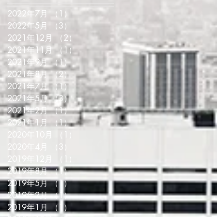
2022年7月
（1）
1件の記事
2022年5月
（3）
3件の記事
2021年12月
（2）
2件の記事
2021年11月
（1）
1件の記事
2021年9月
（1）
1件の記事
2021年8月
（2）
2件の記事
2021年7月
（1）
1件の記事
2021年5月
（3）
3件の記事
2021年2月
（1）
1件の記事
2021年1月
（1）
1件の記事
2020年10月
（1）
1件の記事
2020年4月
（3）
3件の記事
2019年12月
（1）
1件の記事
2019年8月
（1）
1件の記事
2019年5月
（1）
1件の記事
2019年2月
（1）
1件の記事
2019年1月
（1）
1件の記事