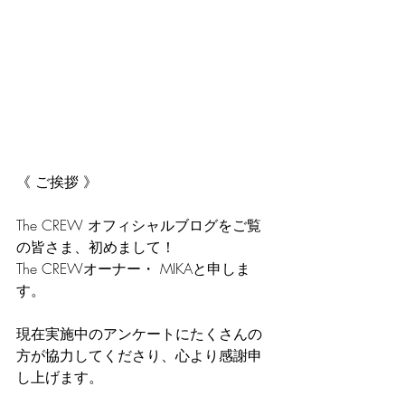
《 ご挨拶 》
The CREW オフィシャルブログをご覧
の皆さま、初めまして！
The CREWオーナー・ MIKAと申しま
す。
現在実施中のアンケートにたくさんの
方が協力してくださり、心より感謝申
し上げます。