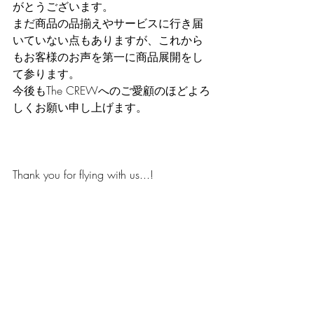
がとうございます。
まだ商品の品揃えやサービスに行き届
いていない点もありますが、これから
もお客様のお声を第一に商品展開をし
て参ります。
今後もThe CREWへのご愛顧のほどよろ
しくお願い申し上げます。
Thank you for flying with us...!