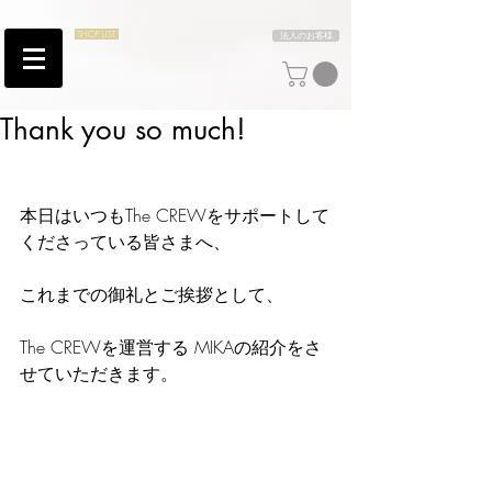
SHOP LIST
法人のお客様
Thank you so much!
本日はいつもThe CREWをサポートして
くださっている皆さまへ、
これまでの御礼とご挨拶として、
The CREWを運営する MIKAの紹介をさ
せていただきます。