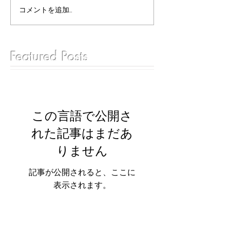
コメントを追加…
Featured Posts
この言語で公開さ
れた記事はまだあ
りません
記事が公開されると、ここに
表示されます。