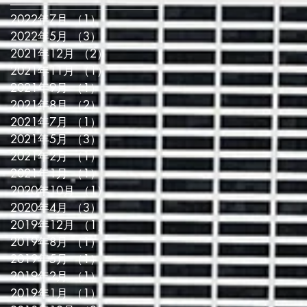
2022年7月
（1）
1件の記事
2022年5月
（3）
3件の記事
2021年12月
（2）
2件の記事
2021年11月
（1）
1件の記事
2021年9月
（1）
1件の記事
2021年8月
（2）
2件の記事
2021年7月
（1）
1件の記事
2021年5月
（3）
3件の記事
2021年2月
（1）
1件の記事
2021年1月
（1）
1件の記事
2020年10月
（1）
1件の記事
2020年4月
（3）
3件の記事
2019年12月
（1）
1件の記事
2019年8月
（1）
1件の記事
2019年5月
（1）
1件の記事
2019年2月
（1）
1件の記事
2019年1月
（1）
1件の記事