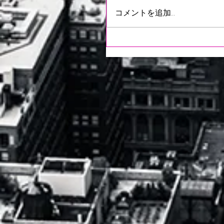
コメントを追加…