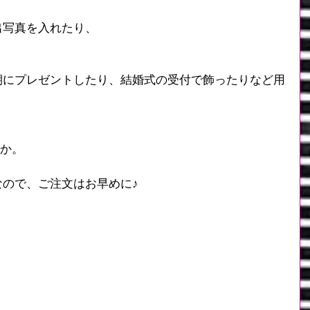
出写真を入れたり、
期にプレゼントしたり、結婚式の受付で飾ったりなど用
か。
ので、ご注文はお早めに♪