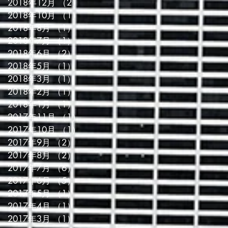
2018年12月
（2）
2件の記事
2018年10月
（1）
1件の記事
2018年8月
（1）
1件の記事
2018年7月
（1）
1件の記事
2018年6月
（2）
2件の記事
2018年5月
（1）
1件の記事
2018年3月
（1）
1件の記事
2018年2月
（1）
1件の記事
2018年1月
（1）
1件の記事
2017年11月
（1）
1件の記事
2017年10月
（1）
1件の記事
2017年9月
（2）
2件の記事
2017年8月
（2）
2件の記事
2017年7月
（6）
6件の記事
2017年6月
（5）
5件の記事
2017年5月
（1）
1件の記事
2017年4月
（1）
1件の記事
2017年3月
（1）
1件の記事