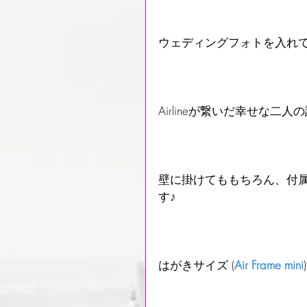
ウェディングフォトを入れて飾る
Airlineが繋いだ幸せな
壁に掛けてももちろん、付
す♪
はがきサイズ (
Air Frame mini