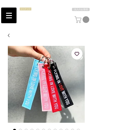
SHOP LIST
法人のお客様