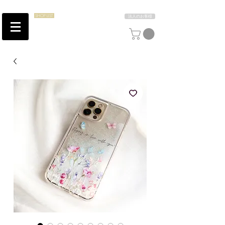
SHOP LIST
法人のお客様