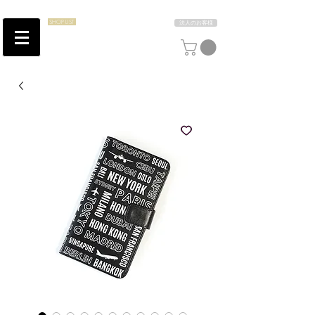
SHOP LIST
法人のお客様