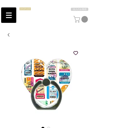
SHOP LIST
法人のお客様