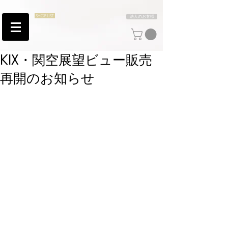
SHOP LIST
法人のお客様
KIX・関空展望ビュー販売
再開のお知らせ