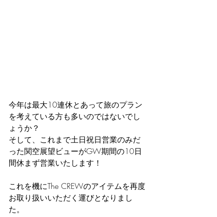
今年は最大10連休とあって旅のプラン
を考えている方も多いのではないでし
ょうか？
そして、これまで土日祝日営業のみだ
った関空展望ビューがGW期間の10日
間休まず営業いたします！
これを機にThe CREWのアイテムを再度
お取り扱いいただく運びとなりまし
た。