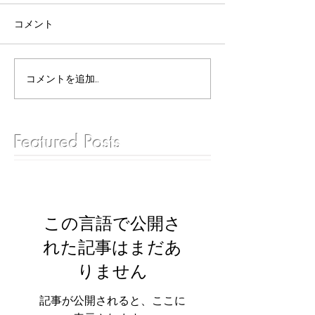
コメント
コメントを追加…
Featured Posts
この言語で公開さ
れた記事はまだあ
りません
記事が公開されると、ここに