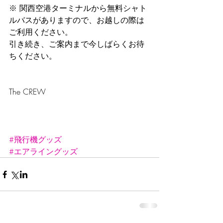
※ 関西空港ターミナルから無料シャト
ルバスがありますので、お越しの際は
ご利用ください。
引き続き、ご案内まで今しばらくお待
ちください。
The CREW
#飛行機グッズ
#エアライングッズ